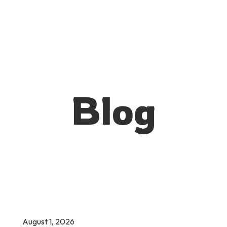
Blog
August 1, 2026