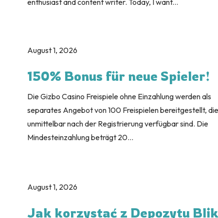
enthusiast and content writer. Today, I want...
August 1, 2026
150% Bonus für neue Spieler!
Die Gizbo Casino Freispiele ohne Einzahlung werden als
separates Angebot von 100 Freispielen bereitgestellt, di
unmittelbar nach der Registrierung verfügbar sind. Die
Mindesteinzahlung beträgt 20...
August 1, 2026
Jak korzystać z Depozytu Bli